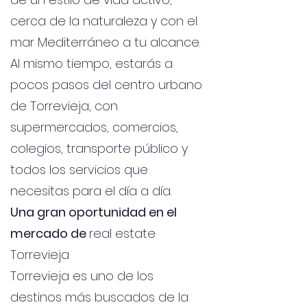
cerca de la naturaleza y con el
mar Mediterráneo a tu alcance.
Al mismo tiempo, estarás a
pocos pasos del centro urbano
de Torrevieja, con
supermercados, comercios,
colegios, transporte público y
todos los servicios que
necesitas para el día a día.
Una gran oportunidad en el
mercado de
real estate
Torrevieja
Torrevieja es uno de los
destinos más buscados de la