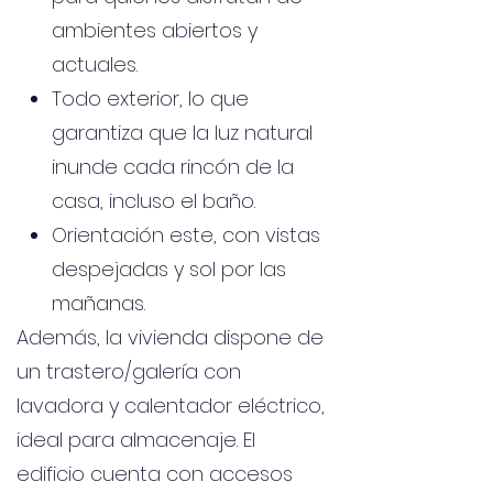
ambientes abiertos y
actuales.
Todo exterior, lo que
garantiza que la luz natural
inunde cada rincón de la
casa, incluso el baño.
Orientación este, con vistas
despejadas y sol por las
mañanas.
Además, la vivienda dispone de
un trastero/galería con
lavadora y calentador eléctrico,
ideal para almacenaje. El
edificio cuenta con accesos