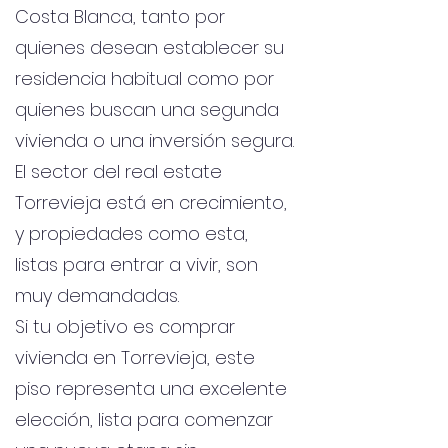
Costa Blanca, tanto por
quienes desean establecer su
residencia habitual como por
quienes buscan una segunda
vivienda o una inversión segura.
El sector del real estate
Torrevieja está en crecimiento,
y propiedades como esta,
listas para entrar a vivir, son
muy demandadas.
Si tu objetivo es comprar
vivienda en Torrevieja, este
piso representa una excelente
elección, lista para comenzar