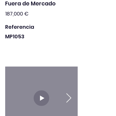
Fuera de Mercado
187,000 €
Referencia
MP1053