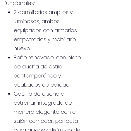
funcionales:
2 dormitorios amplios y
luminosos, ambos
equipados con armarios
empotrados y mobiliario
nuevo.
Baño renovado, con plato
de ducha de estilo
contemporáneo y
acabados de calidad.
Cocina de diseño a
estrenar, integrada de
manera elegante con el
salón comedor, perfecta
para quienes disfrutan de