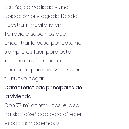
diseño, comodidad y una
ubicación privilegiada. Desde
nuestra inmobiliaria en
Torrevieja sabemos que
encontrar la casa perfecta no
siempre es fácil, pero este
inmueble reúne todo lo
necesario para convertirse en
tu nuevo hogar.
Características principales de
la vivienda
Con 77 m² construidos, el piso
ha sido diseñado para ofrecer
espacios modernos y