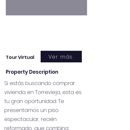
Ver más
Tour Virtual
Property Description
Si estás buscando comprar
vivienda en Torrevieja, esta es
tu gran oportunidad. Te
presentamos un piso
espectacular, recién
reformado, que combina