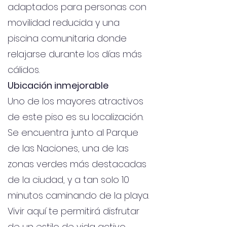
adaptados para personas con
movilidad reducida y una
piscina comunitaria donde
relajarse durante los días más
cálidos.
Ubicación inmejorable
Uno de los mayores atractivos
de este piso es su localización.
Se encuentra junto al Parque
de las Naciones, una de las
zonas verdes más destacadas
de la ciudad, y a tan solo 10
minutos caminando de la playa.
Vivir aquí te permitirá disfrutar
de un estilo de vida activo,