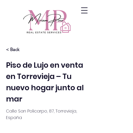
< Back
Piso de Lujo en venta
en Torrevieja – Tu
nuevo hogar junto al
mar
Calle San Policarpo, 87, Torrevieja,
España