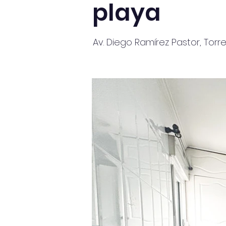
playa
Av. Diego Ramírez Pastor, Torre