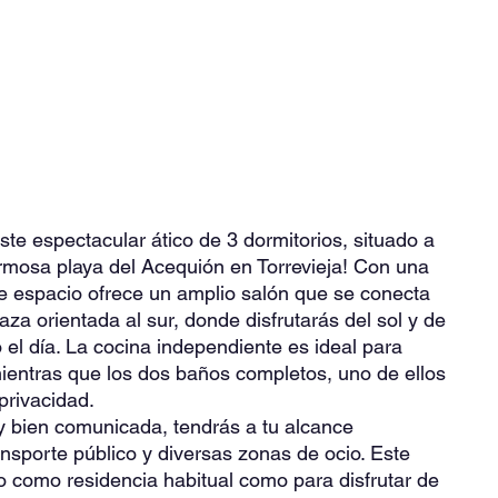
te espectacular ático de 3 dormitorios, situado a
mosa playa del Acequión en Torrevieja! Con una
ste espacio ofrece un amplio salón que se conecta
za orientada al sur, donde disfrutarás del sol y de
 el día. La cocina independiente es ideal para
ientras que los dos baños completos, uno de ellos
privacidad.
y bien comunicada, tendrás a tu alcance
sporte público y diversas zonas de ocio. Este
to como residencia habitual como para disfrutar de