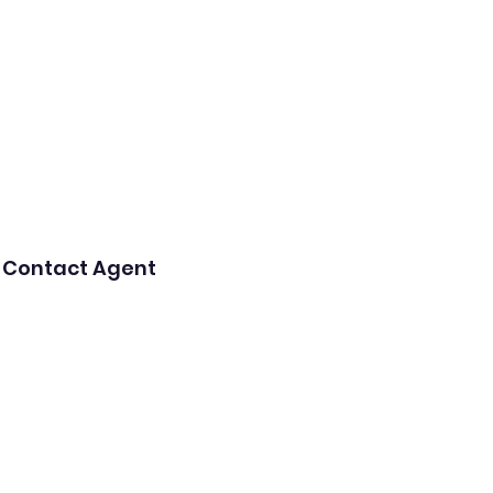
Contact Agent