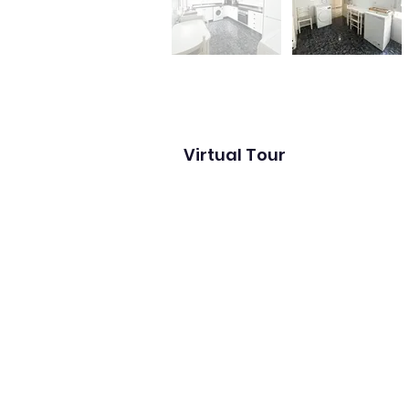
Virtual Tour