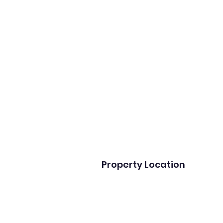
Property Location